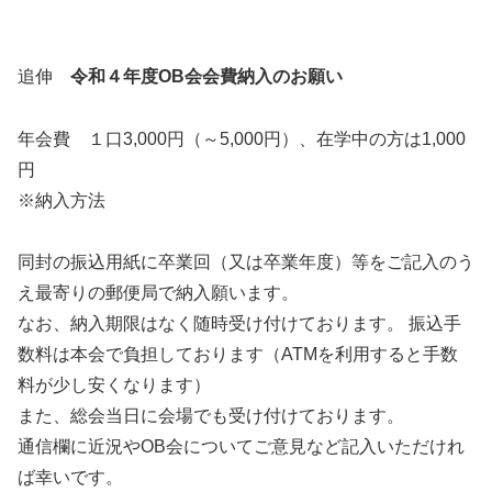
追伸
令和４年度OB会会費納入のお願い
年会費 １口3,000円（～5,000円）、在学中の方は1,000
円
※納入方法
同封の振込用紙に卒業回（又は卒業年度）等をご記入のう
え最寄りの郵便局で納入願います。
なお、納入期限はなく随時受け付けております。 振込手
数料は本会で負担しております（ATMを利用すると手数
料が少し安くなります）
また、総会当日に会場でも受け付けております。
通信欄に近況やOB会についてご意見など記入いただけれ
ば幸いです。