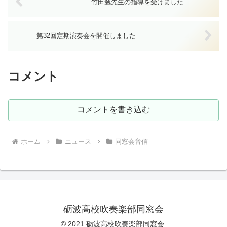
竹田勉先生の指導を受けました
第32回定期演奏会を開催しました
コメント
コメントを書き込む
ホーム
ニュース
同窓会音信
砺波高校吹奏楽部同窓会
© 2021 砺波高校吹奏楽部同窓会.