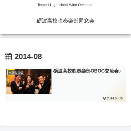
Tonami Highschool Wind Orchestra
砺波高校吹奏楽部同窓会
2014-08
砺波高校吹奏楽部OBOG交流会♪
同窓会音信
2014.08.15