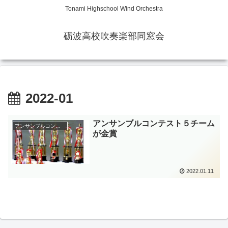
Tonami Highschool Wind Orchestra
砺波高校吹奏楽部同窓会
2022-01
アンサンブルコンテスト５チーム
アンサンブルコンテスト
が金賞
2022.01.11