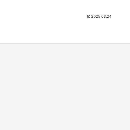
2025.03.24