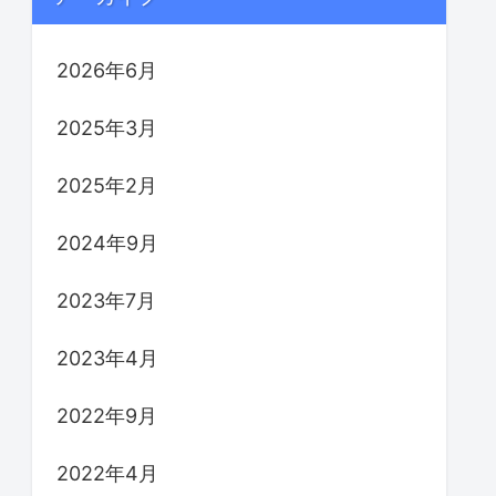
2026年6月
2025年3月
2025年2月
2024年9月
2023年7月
2023年4月
2022年9月
2022年4月