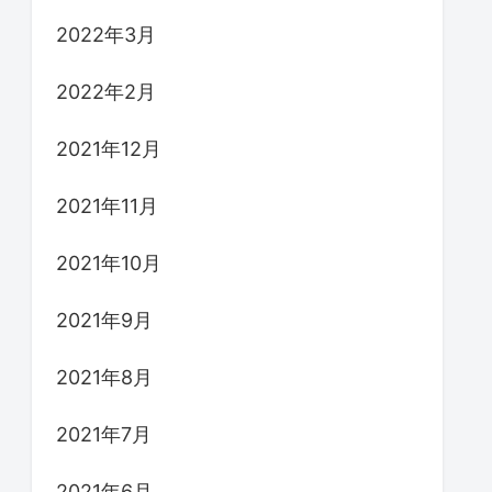
2022年3月
2022年2月
2021年12月
2021年11月
2021年10月
2021年9月
2021年8月
2021年7月
2021年6月