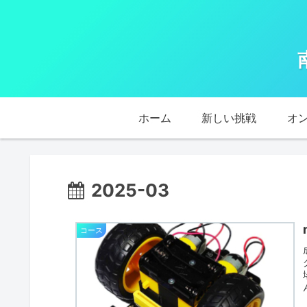
ホーム
新しい挑戦
オ
2025-03
コース