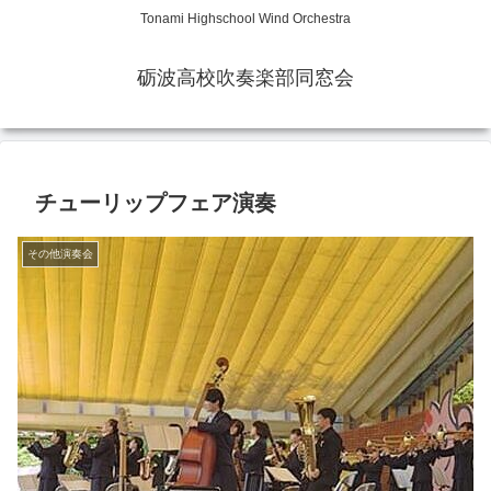
Tonami Highschool Wind Orchestra
砺波高校吹奏楽部同窓会
チューリップフェア演奏
その他演奏会