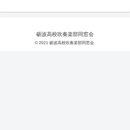
砺波高校吹奏楽部同窓会
© 2021 砺波高校吹奏楽部同窓会.