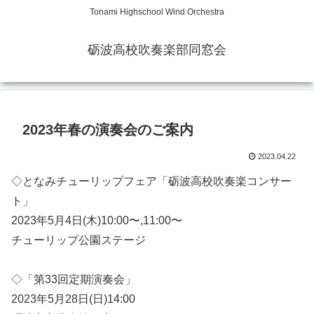
Tonami Highschool Wind Orchestra
砺波高校吹奏楽部同窓会
2023年春の演奏会のご案内
2023.04.22
◇となみチューリップフェア「砺波高校吹奏楽コンサー
ト」
2023年5月4日(木)10:00〜,11:00〜
チューリップ公園ステージ
◇「第33回定期演奏会」
2023年5月28日(日)14:00