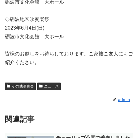
砺波市文化会館 大ホール
◇砺波地区吹奏楽祭
2023年6月4日(日)
砺波市文化会館 大ホール
皆様のお越しをお待ちしております。ご家族ご友人にもご
紹介ください。
その他演奏会
ニュース
admin
関連記事
チューリップ公園で演奏しました