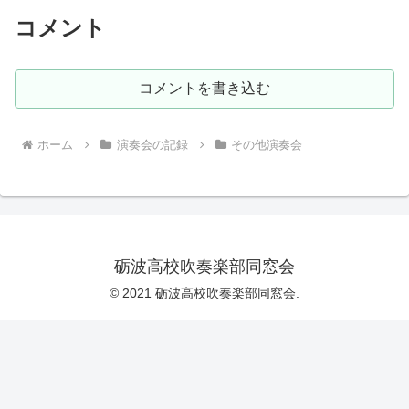
コメント
コメントを書き込む
ホーム
演奏会の記録
その他演奏会
砺波高校吹奏楽部同窓会
© 2021 砺波高校吹奏楽部同窓会.