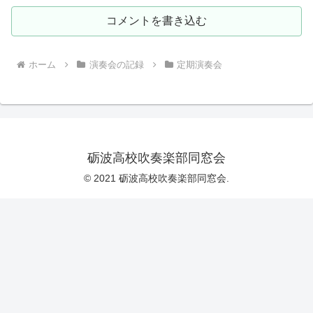
コメントを書き込む
ホーム
演奏会の記録
定期演奏会
砺波高校吹奏楽部同窓会
© 2021 砺波高校吹奏楽部同窓会.