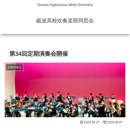
Tonami Highschool Wind Orchestra
砺波高校吹奏楽部同窓会
第34回定期演奏会開催
定期演奏会
2024.05.27
2024.06.07