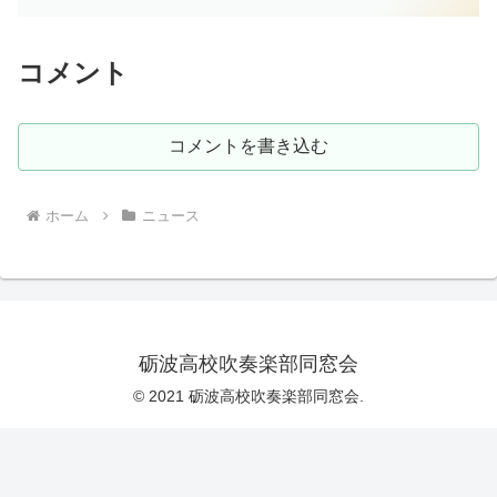
コメント
コメントを書き込む
ホーム
ニュース
砺波高校吹奏楽部同窓会
© 2021 砺波高校吹奏楽部同窓会.