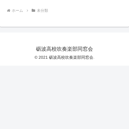
ホーム
未分類
砺波高校吹奏楽部同窓会
© 2021 砺波高校吹奏楽部同窓会.