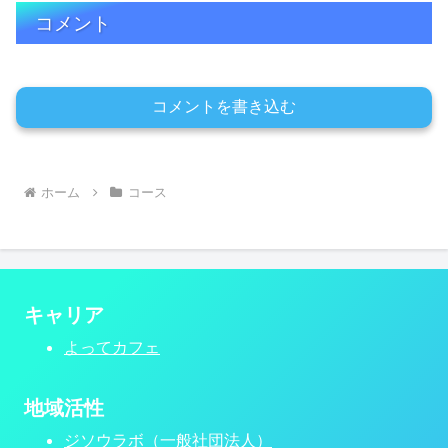
コメント
コメントを書き込む
ホーム
コース
キャリア
よってカフェ
地域活性
ジソウラボ（一般社団法人）