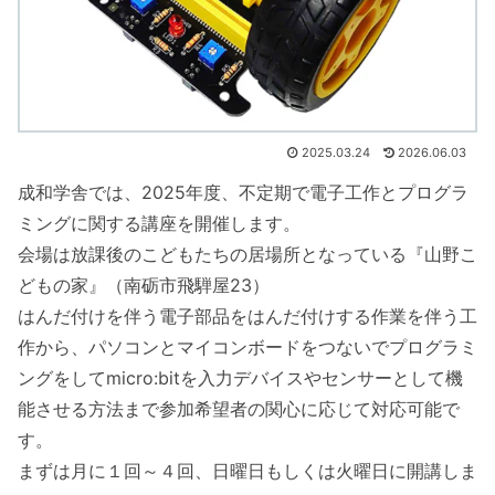
2025.03.24
2026.06.03
成和学舎では、2025年度、不定期で電子工作とプログラ
ミングに関する講座を開催します。
会場は放課後のこどもたちの居場所となっている『山野こ
どもの家』（南砺市飛騨屋23）
はんだ付けを伴う電子部品をはんだ付けする作業を伴う工
作から、パソコンとマイコンボードをつないでプログラミ
ングをしてmicro:bitを入力デバイスやセンサーとして機
能させる方法まで参加希望者の関心に応じて対応可能で
す。
まずは月に１回～４回、日曜日もしくは火曜日に開講しま