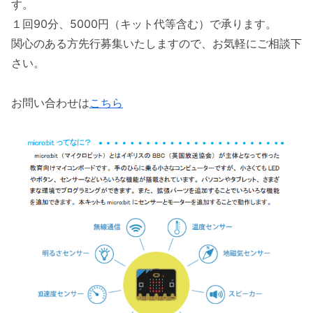
す。
１回90分、5000円（キット代等含む）で承ります。
関心のある方先行募集いたしますので、お気軽にご相談下
さい。
お問い合わせは
こちら