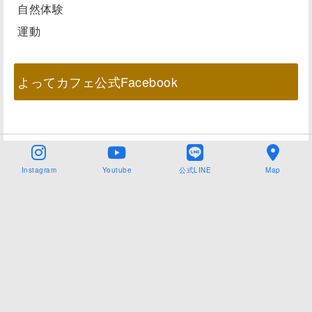
自然体験
運動
よってカフェ公式Facebook
Instagram
Youtube
公式LINE
Map
Copyright©
NPO法人よってカフェ
,2026All Rights Reserved.