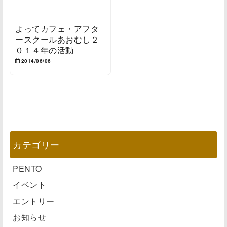
よってカフェ・アフタ
ースクールあおむし２
０１４年の活動
2014/06/06
カテゴリー
PENTO
イベント
エントリー
お知らせ