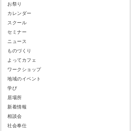
お祭り
カレンダー
スクール
セミナー
ニュース
ものづくり
よってカフェ
ワークショップ
地域のイベント
学び
居場所
新着情報
相談会
社会奉仕