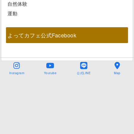
自然体験
運動
よってカフェ公式Facebook
Instagram
Youtube
公式LINE
Map
Copyright©
NPO法人よってカフェ
,2026All Rights Reserved.