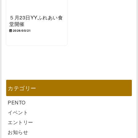
５月23日YYふれあい食
堂開催
2026/05/21
カテゴリー
PENTO
イベント
エントリー
お知らせ