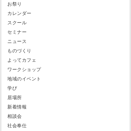
お祭り
カレンダー
スクール
セミナー
ニュース
ものづくり
よってカフェ
ワークショップ
地域のイベント
学び
居場所
新着情報
相談会
社会奉仕