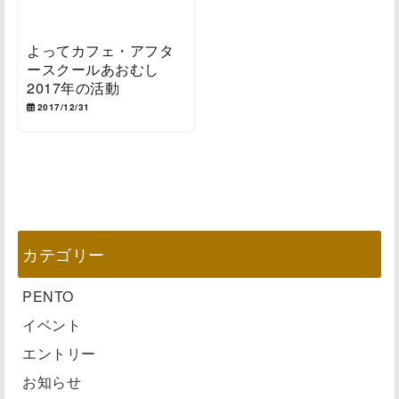
よってカフェ・アフタ
ースクールあおむし
2017年の活動
2017/12/31
カテゴリー
PENTO
イベント
エントリー
お知らせ