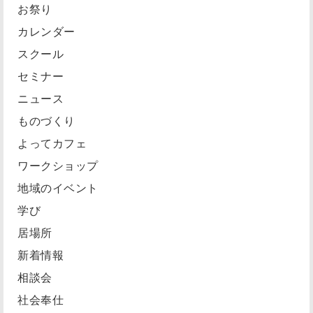
お祭り
カレンダー
スクール
セミナー
ニュース
ものづくり
よってカフェ
ワークショップ
地域のイベント
学び
居場所
新着情報
相談会
社会奉仕