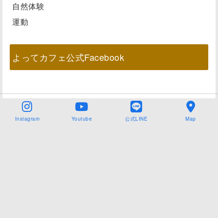
自然体験
運動
よってカフェ公式Facebook
Instagram
Youtube
公式LINE
Map
Copyright©
NPO法人よってカフェ
,2026All Rights Reserved.