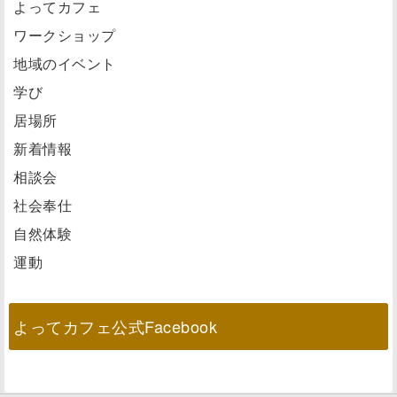
よってカフェ
ワークショップ
地域のイベント
学び
居場所
新着情報
相談会
社会奉仕
自然体験
運動
よってカフェ公式Facebook