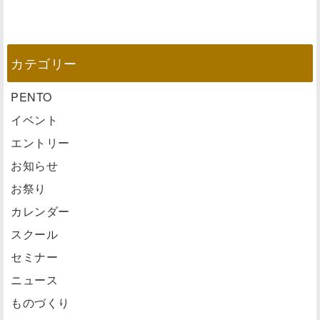
カテゴリー
PENTO
イベント
エントリー
お知らせ
お祭り
カレンダー
スクール
セミナー
ニュース
ものづくり