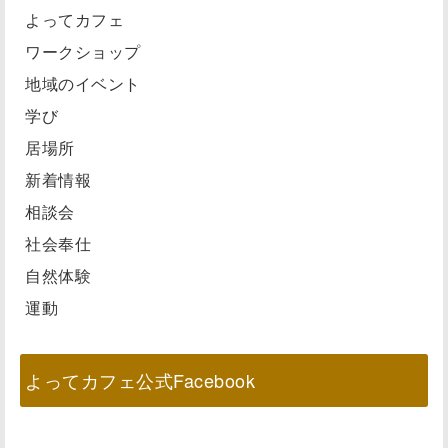
よってカフェ
ワークショップ
地域のイベント
学び
居場所
新着情報
相談会
社会奉仕
自然体験
運動
よってカフェ公式Facebook