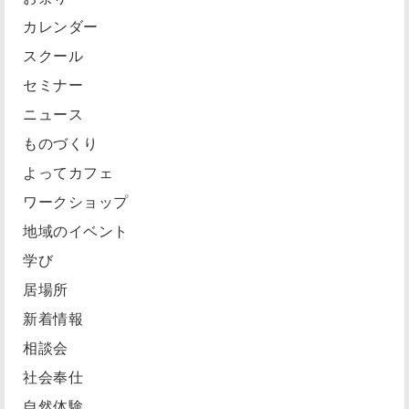
カレンダー
スクール
セミナー
ニュース
ものづくり
よってカフェ
ワークショップ
地域のイベント
学び
居場所
新着情報
相談会
社会奉仕
自然体験