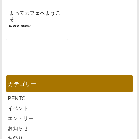
よってカフェへようこ
そ
2021/03/07
カテゴリー
PENTO
イベント
エントリー
お知らせ
お祭り