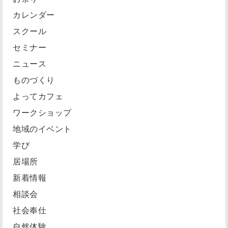
カレンダー
スクール
セミナー
ニュース
ものづくり
よってカフェ
ワークショップ
地域のイベント
学び
居場所
新着情報
相談会
社会奉仕
自然体験