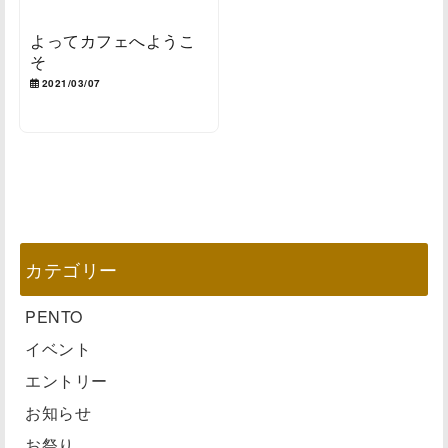
よってカフェへようこ
そ
2021/03/07
カテゴリー
PENTO
イベント
エントリー
お知らせ
お祭り