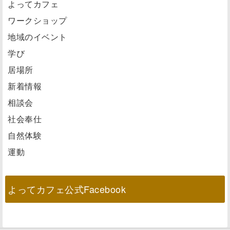
よってカフェ
ワークショップ
地域のイベント
学び
居場所
新着情報
相談会
社会奉仕
自然体験
運動
よってカフェ公式Facebook